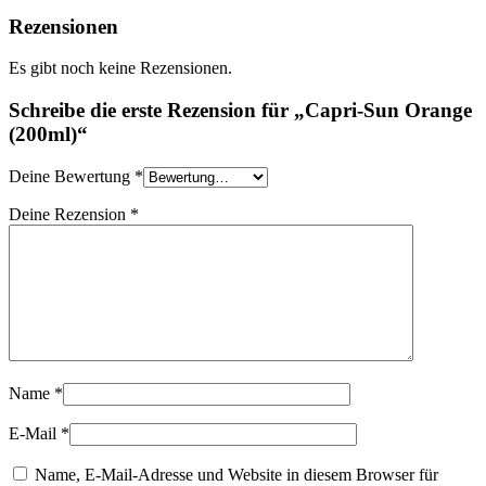
Rezensionen
Es gibt noch keine Rezensionen.
Schreibe die erste Rezension für „Capri-Sun Orange
(200ml)“
Deine Bewertung
*
Deine Rezension
*
Name
*
E-Mail
*
Name, E-Mail-Adresse und Website in diesem Browser für