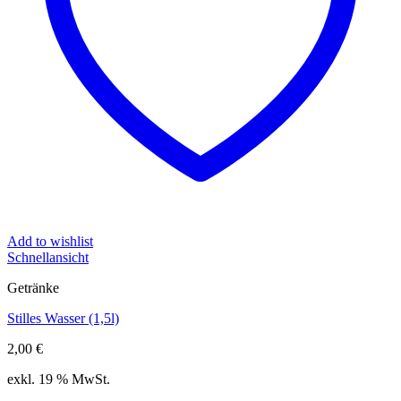
Add to wishlist
Schnellansicht
Getränke
Stilles Wasser (1,5l)
2,00
€
exkl. 19 % MwSt.