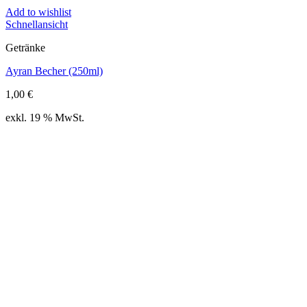
Add to wishlist
Schnellansicht
Getränke
Ayran Becher (250ml)
1,00
€
exkl. 19 % MwSt.