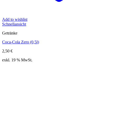
Add to wishlist
Schnellansicht
Getränke
Coca-Cola Zero (0,5l)
2,50
€
exkl. 19 % MwSt.