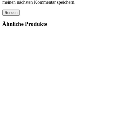
meinen nächsten Kommentar speichern.
Ähnliche Produkte