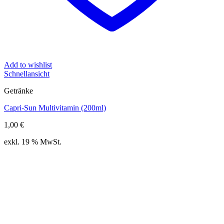
Add to wishlist
Schnellansicht
Getränke
Capri-Sun Multivitamin (200ml)
1,00
€
exkl. 19 % MwSt.