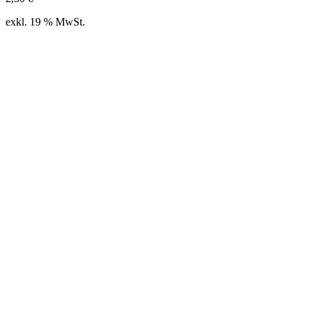
exkl. 19 % MwSt.