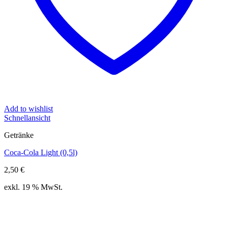
Add to wishlist
Schnellansicht
Getränke
Coca-Cola Light (0,5l)
2,50
€
exkl. 19 % MwSt.