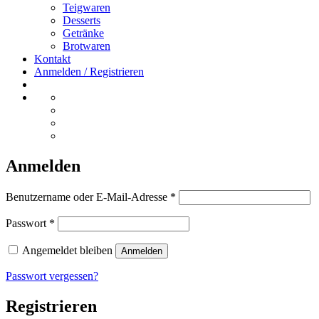
Teigwaren
Desserts
Getränke
Brotwaren
Kontakt
Anmelden / Registrieren
Anmelden
Erforderlich
Benutzername oder E-Mail-Adresse
*
Erforderlich
Passwort
*
Angemeldet bleiben
Anmelden
Passwort vergessen?
Registrieren