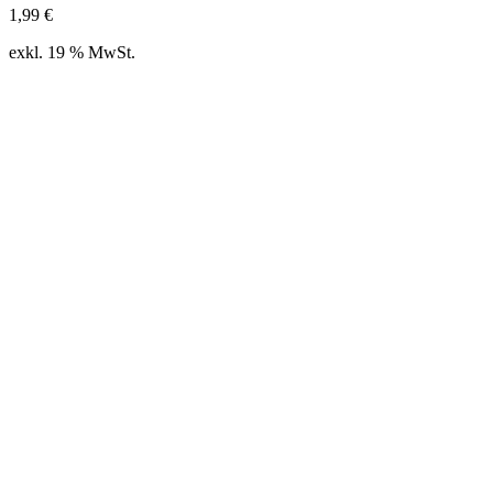
1,99
€
exkl. 19 % MwSt.