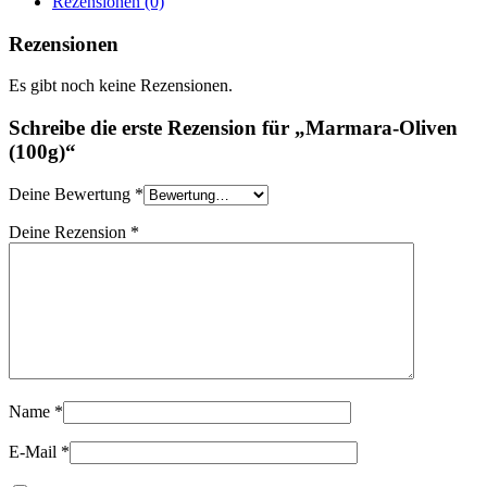
Rezensionen (0)
Rezensionen
Es gibt noch keine Rezensionen.
Schreibe die erste Rezension für „Marmara-Oliven
(100g)“
Deine Bewertung
*
Deine Rezension
*
Name
*
E-Mail
*