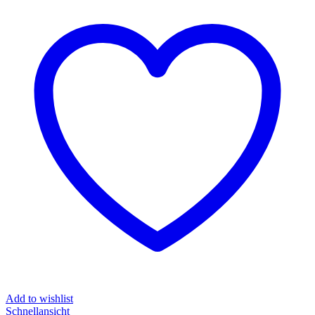
Add to wishlist
Schnellansicht