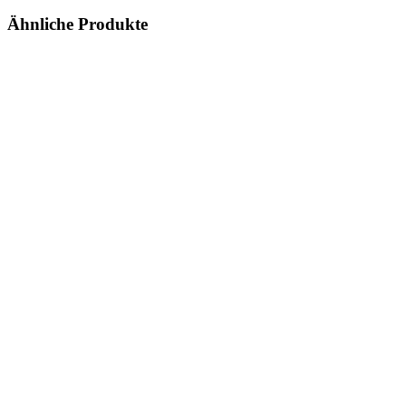
Ähnliche Produkte