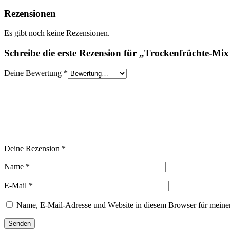
Rezensionen
Es gibt noch keine Rezensionen.
Schreibe die erste Rezension für „Trockenfrüchte-Mix
Deine Bewertung
*
Deine Rezension
*
Name
*
E-Mail
*
Name, E-Mail-Adresse und Website in diesem Browser für meine