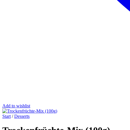
Add to wishlist
Start
/
Desserts