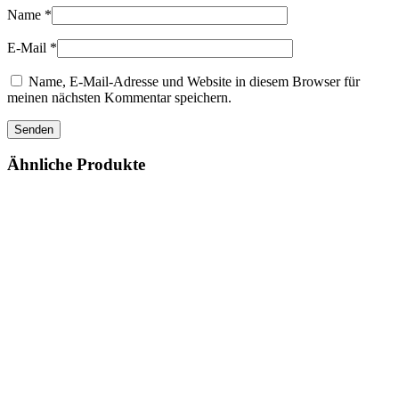
Name
*
E-Mail
*
Name, E-Mail-Adresse und Website in diesem Browser für
meinen nächsten Kommentar speichern.
Ähnliche Produkte