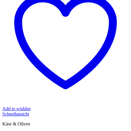
Add to wishlist
Schnellansicht
Käse & Oliven