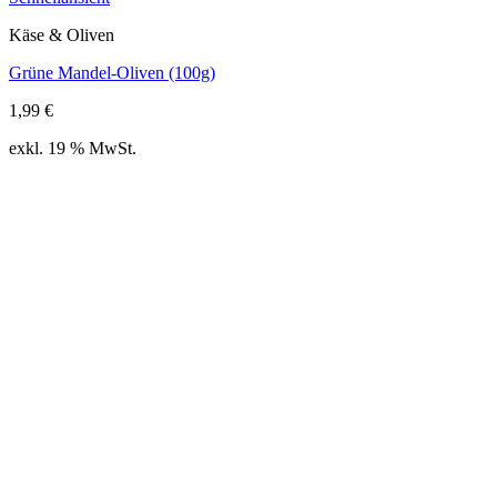
Käse & Oliven
Grüne Mandel-Oliven (100g)
1,99
€
exkl. 19 % MwSt.