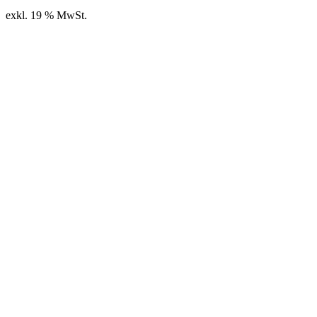
exkl. 19 % MwSt.