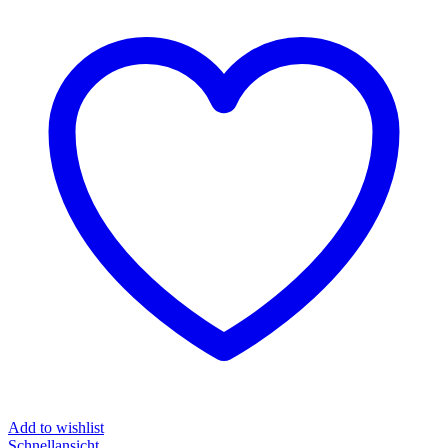
Add to wishlist
Schnellansicht