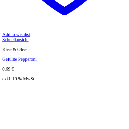
Add to wishlist
Schnellansicht
Käse & Oliven
Gefüllte Pepperoni
0,69
€
exkl. 19 % MwSt.