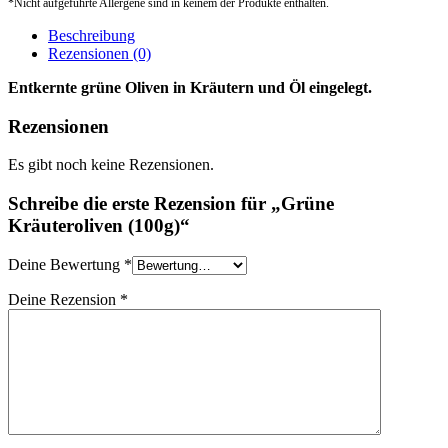
*Nicht aufgeführte Allergene sind in keinem der Produkte enthalten.
Beschreibung
Rezensionen (0)
Entkernte grüne Oliven in Kräutern und Öl eingelegt.
Rezensionen
Es gibt noch keine Rezensionen.
Schreibe die erste Rezension für „Grüne
Kräuteroliven (100g)“
Deine Bewertung
*
Deine Rezension
*